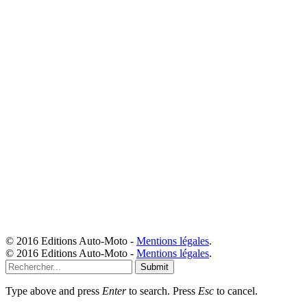
© 2016 Editions Auto-Moto -
Mentions légales
.
© 2016 Editions Auto-Moto -
Mentions légales
.
Submit
Type above and press
Enter
to search. Press
Esc
to cancel.