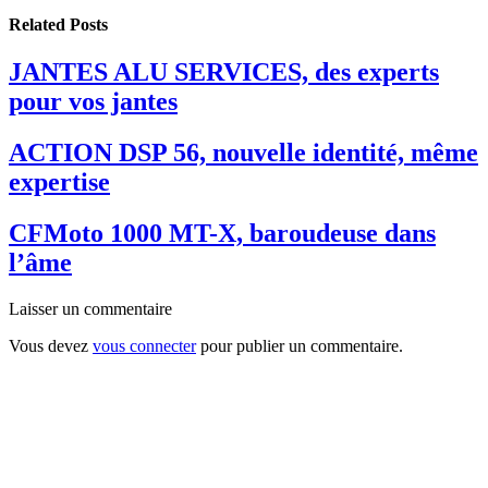
Related
Posts
JANTES ALU SERVICES, des experts
pour vos jantes
ACTION DSP 56, nouvelle identité, même
expertise
CFMoto 1000 MT-X, baroudeuse dans
l’âme
Laisser un commentaire
Vous devez
vous connecter
pour publier un commentaire.