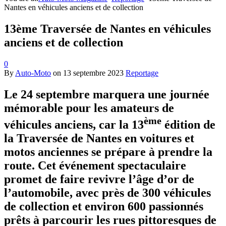
Nantes en véhicules anciens et de collection
13ème Traversée de Nantes en véhicules
anciens et de collection
0
By
Auto-Moto
on
13 septembre 2023
Reportage
Le 24 septembre marquera une journée
mémorable pour les amateurs de
ème
véhicules anciens, car la 13
édition de
la Traversée de Nantes en voitures et
motos anciennes se prépare à prendre la
route. Cet événement spectaculaire
promet de faire revivre l’âge d’or de
l’automobile, avec près de 300 véhicules
de collection et environ 600 passionnés
prêts à parcourir les rues pittoresques de