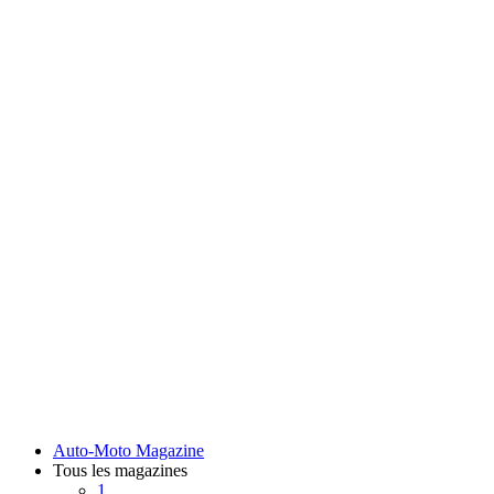
Auto-Moto Magazine
Tous les magazines
1