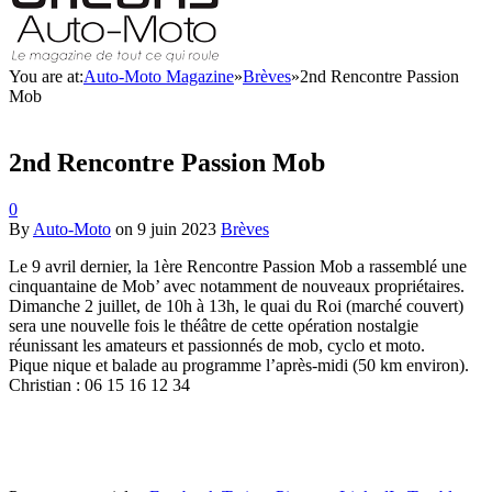
You are at:
Auto-Moto Magazine
»
Brèves
»
2nd Rencontre Passion
Mob
2nd Rencontre Passion Mob
0
By
Auto-Moto
on
9 juin 2023
Brèves
Le 9 avril dernier, la 1ère Rencontre Passion Mob a rassemblé une
cinquantaine de Mob’ avec notamment de nouveaux propriétaires.
Dimanche 2 juillet, de 10h à 13h, le quai du Roi (marché couvert)
sera une nouvelle fois le théâtre de cette opération nostalgie
réunissant les amateurs et passionnés de mob, cyclo et moto.
Pique nique et balade au programme l’après-midi (50 km environ).
Christian : 06 15 16 12 34