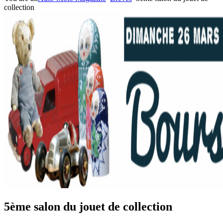
collection
5ème salon du jouet de collection