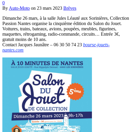
0
By
Auto-Moto
on
23 mars 2023
Brèves
Dimanche 26 mars, à la salle Jules Léauté aux Sorinières, Collection
Passion Nantes organise la cinquième édition du Salon du Jouet.
Voitures, trains, bateaux, avions, poupées, meubles, figurines,
maquettes, rétrogaming, radio-commande, circuits… Entrée 3€,
gratuit moins de 10 ans.
Contact Jacques Jaunâtre – 06 30 50 74 23
bourse-jouets-
nantes.com