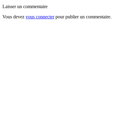
Laisser un commentaire
Vous devez
vous connecter
pour publier un commentaire.