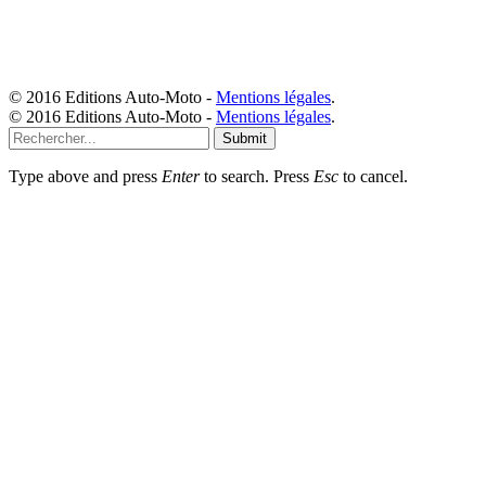
© 2016 Editions Auto-Moto -
Mentions légales
.
© 2016 Editions Auto-Moto -
Mentions légales
.
Submit
Type above and press
Enter
to search. Press
Esc
to cancel.