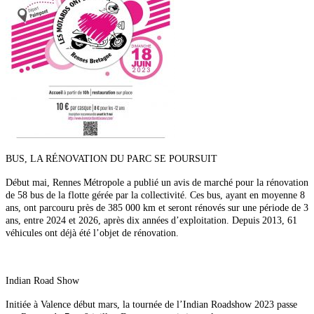
BUS, LA RÉNOVATION DU PARC SE POURSUIT
Début mai, Rennes Métropole a publié un avis de
marché pour la rénovation
de 58 bus de la flotte gérée
par la collectivité. Ces bus, ayant en moyenne 8
ans, ont parcouru près de 385 000 km et seront rénovés sur une période de 3
ans, entre 2024 et 2026, après dix années d’exploitation. Depuis 2013, 61
véhicules ont déjà été l’objet de rénovation.
Indian
Road Show
Initiée à Valence début mars, la tournée de l’Indian Roadshow 2023 passe