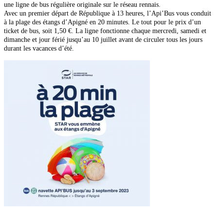
une ligne de bus régulière originale sur le réseau rennais.
Avec un premier départ de République à 13 heures, l’Api’Bus vous conduit
à la plage des étangs d’Apigné en 20 minutes. Le tout pour le prix d’un
ticket de bus, soit 1,50 €. La ligne fonctionne chaque mercredi, samedi et
dimanche et jour férié jusqu’au 10 juillet avant de circuler tous les jours
durant les vacances d’été.