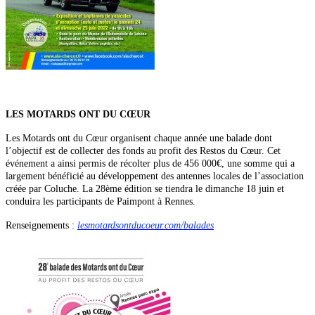
LES MOTARDS ONT DU CŒUR
Les Motards ont du Cœur organisent chaque année une balade dont
l’objectif est de collecter des fonds au profit des Restos du Cœur. Cet
événement a ainsi permis de récolter plus de 456 000€, une somme qui a
largement bénéficié au développement des antennes locales de l’association
créée par Coluche. La 28ème édition se tiendra le dimanche 18 juin et
conduira les participants de Paimpont à Rennes.
Renseignements :
lesmotardsontducoeur.com/balades