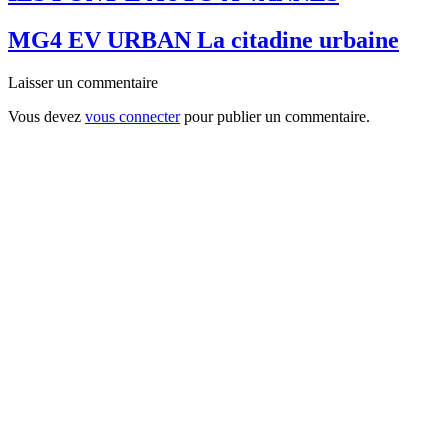
MG4 EV URBAN La citadine urbaine
Laisser un commentaire
Vous devez
vous connecter
pour publier un commentaire.