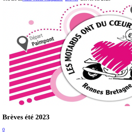
Brèves été 2023
0