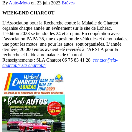
By
Auto-Moto
on
23 juin 2023
Brèves
WEEK-END CHARCOT
L’Association pour la Recherche contre la Maladie de Charcot
organise chaque année un événement sur le site de Lohéac.
L’édition 2023 se tiendra les 24 et 25 juin. En coopération avec
l’association PAPA 35, une exposition de véhicules et deux balades,
une pour les motos, une pour les autos, sont organisées. L’année
dernière, 20 000 euros avaient été reversés à l’ARSLA pour la
recherche et l’aide aux malades de Charcot.
Renseignements : SLA Charcot
06 75 83 41 28.
contact@sla-
charcot.fr
sla-charcot.fr