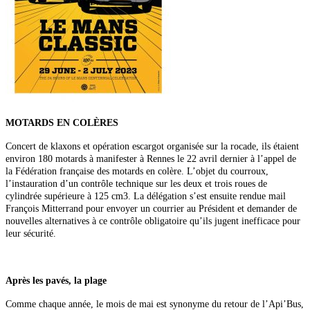
MOTARDS EN COLÈRES
Concert de klaxons et opération escargot organisée sur la rocade, ils étaient
environ 180 motards à manifester à Rennes le 22 avril dernier à l’appel de
la Fédération française des motards en colère. L’objet du courroux,
l’instauration d’un contrôle technique sur les deux
et trois roues de
cylindrée supérieure à 125 cm3. La délégation s’est ensuite rendue mail
François Mitterrand pour envoyer un courrier au Président et demander de
nouvelles alternatives à ce contrôle obligatoire qu’ils jugent inefficace pour
leur sécurité.
Après les pavés,
la plage
Comme chaque année, le mois de mai est synonyme du retour de l’Api’Bus,