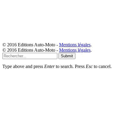
© 2016 Editions Auto-Moto -
Mentions légales
.
© 2016 Editions Auto-Moto -
Mentions légales
.
Submit
Type above and press
Enter
to search. Press
Esc
to cancel.