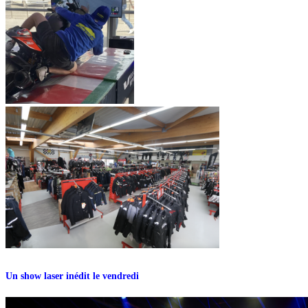
Un show laser inédit le vendredi