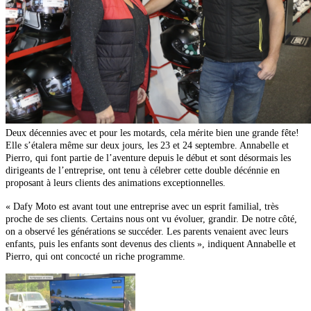
Deux décennies avec et pour les motards, cela mérite bien une grande fête!
Elle s’étalera même sur deux jours, les 23 et 24 septembre. Annabelle et
Pierro,
qui font partie de l’aventure depuis le début et sont désormais les
dirigeants de l’entreprise, ont tenu à célebrer cette double décénnie en
proposant à leurs clients des animations exceptionnelles.
« Dafy Moto est avant tout une entreprise avec un esprit familial, très
proche de ses clients. Certains nous ont vu évoluer, grandir. De notre côté,
on a observé les générations se succéder. Les parents venaient avec leurs
enfants, puis les enfants sont devenus
des clients », indiquent Annabelle et
Pierro, qui ont concocté un riche programme.