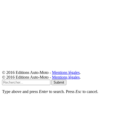
© 2016 Editions Auto-Moto -
Mentions légales
.
© 2016 Editions Auto-Moto -
Mentions légales
.
Submit
Type above and press
Enter
to search. Press
Esc
to cancel.