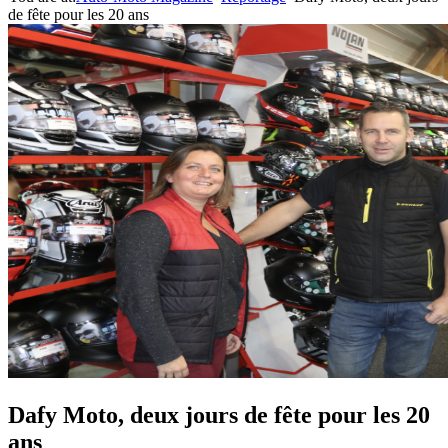
de fête pour les 20 ans
Dafy Moto, deux jours de fête pour les 20
ans