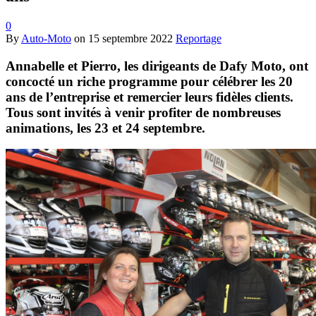
0
By
Auto-Moto
on
15 septembre 2022
Reportage
Annabelle et Pierro, les dirigeants de Dafy Moto, ont
concocté un riche programme pour célébrer les 20
ans de l’entreprise et remercier leurs fidèles clients.
Tous sont invités à venir profiter de nombreuses
animations, les 23 et 24 septembre.