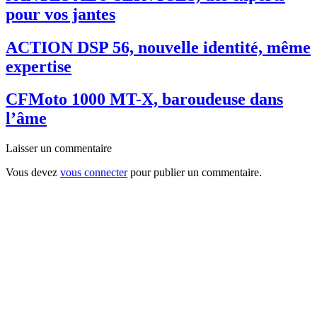
pour vos jantes
ACTION DSP 56, nouvelle identité, même
expertise
CFMoto 1000 MT-X, baroudeuse dans
l’âme
Laisser un commentaire
Vous devez
vous connecter
pour publier un commentaire.