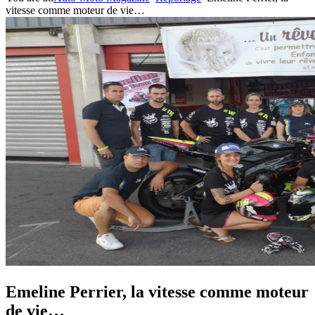
vitesse comme moteur de vie…
Emeline Perrier, la vitesse comme moteur
de vie…