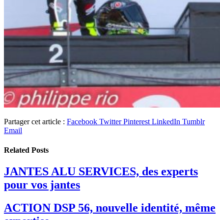
Partager cet article :
Facebook
Twitter
Pinterest
LinkedIn
Tumblr
Email
Related
Posts
JANTES ALU SERVICES, des experts
pour vos jantes
ACTION DSP 56, nouvelle identité, même