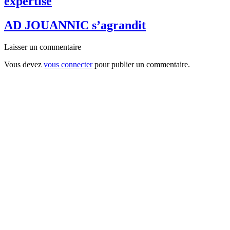
expertise
AD JOUANNIC s’agrandit
Laisser un commentaire
Vous devez
vous connecter
pour publier un commentaire.