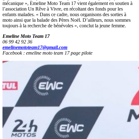
mécanique », Emeline Moto Team 17 vient également en soutien à
l’association Un Rêve à Vivre, en récoltant des fonds pour les
enfants malades. « Dans ce cadre, nous organisons des sorties à
moto ainsi que la balade des Pères Noël. D’ailleurs, nous sommes
toujours à la recherche de bénévoles », conclut la jeune femme.
Emeline Moto Team 17
06 99 42 92 36
emelinemototeam17@gmail.com
Facebook : emeline moto team 17 page pilote