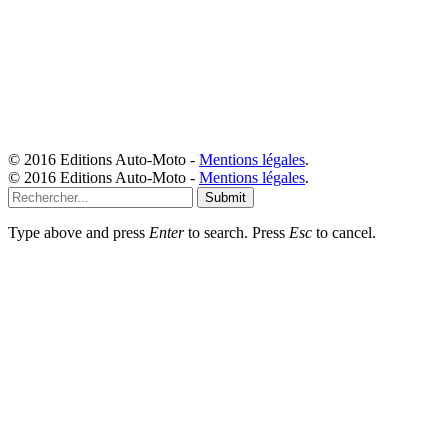
© 2016 Editions Auto-Moto -
Mentions légales
.
© 2016 Editions Auto-Moto -
Mentions légales
.
Submit
Type above and press
Enter
to search. Press
Esc
to cancel.