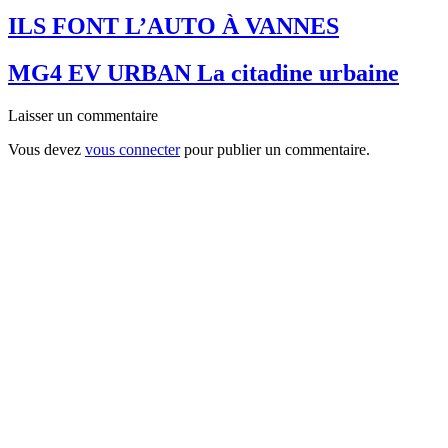
ILS FONT L’AUTO À VANNES
MG4 EV URBAN La citadine urbaine
Laisser un commentaire
Vous devez
vous connecter
pour publier un commentaire.