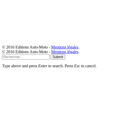
© 2016 Editions Auto-Moto -
Mentions légales
.
© 2016 Editions Auto-Moto -
Mentions légales
.
Submit
Type above and press
Enter
to search. Press
Esc
to cancel.