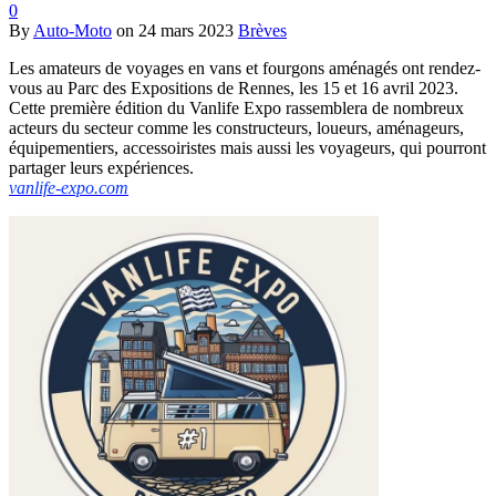
0
By
Auto-Moto
on
24 mars 2023
Brèves
Les amateurs de voyages en vans et fourgons aménagés ont rendez-
vous au Parc des Expositions de Rennes, les 15 et 16 avril 2023.
Cette première édition du Vanlife Expo rassemblera de nombreux
acteurs du secteur comme les constructeurs, loueurs, aménageurs,
équipementiers, accessoiristes mais aussi les voyageurs, qui pourront
partager leurs expériences.
vanlife-expo.com