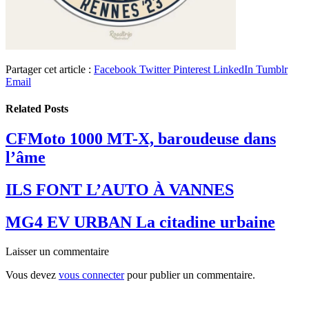
Partager cet article :
Facebook
Twitter
Pinterest
LinkedIn
Tumblr
Email
Related
Posts
CFMoto 1000 MT-X, baroudeuse dans
l’âme
ILS FONT L’AUTO À VANNES
MG4 EV URBAN La citadine urbaine
Laisser un commentaire
Vous devez
vous connecter
pour publier un commentaire.