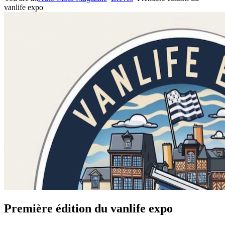
vanlife expo
Première édition du vanlife expo