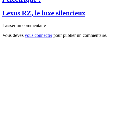
Lexus RZ, le luxe silencieux
Laisser un commentaire
Vous devez
vous connecter
pour publier un commentaire.