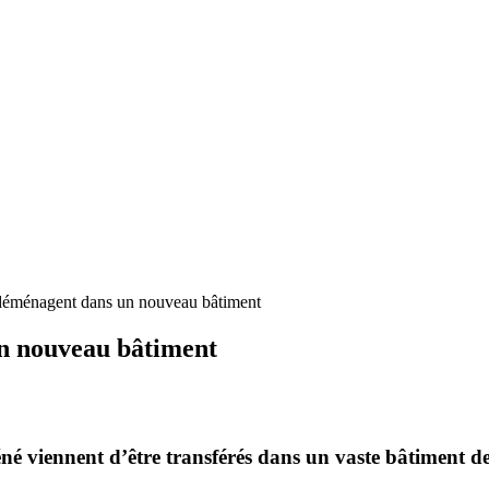
 déménagent dans un nouveau bâtiment
un nouveau bâtiment
né viennent d’être transférés dans un vaste bâtiment 