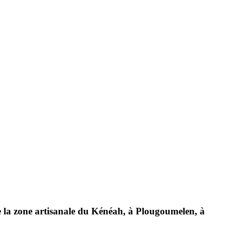
de la zone artisanale du Kénéah, à Plougoumelen, à