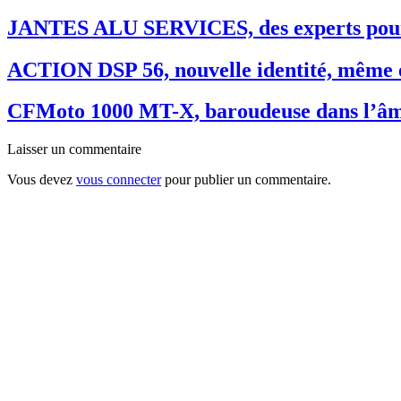
JANTES ALU SERVICES, des experts pour
ACTION DSP 56, nouvelle identité, même 
CFMoto 1000 MT-X, baroudeuse dans l’â
Laisser un commentaire
Vous devez
vous connecter
pour publier un commentaire.