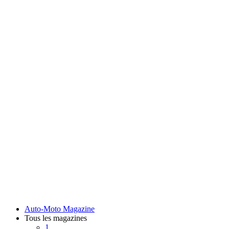
Auto-Moto Magazine
Tous les magazines
1