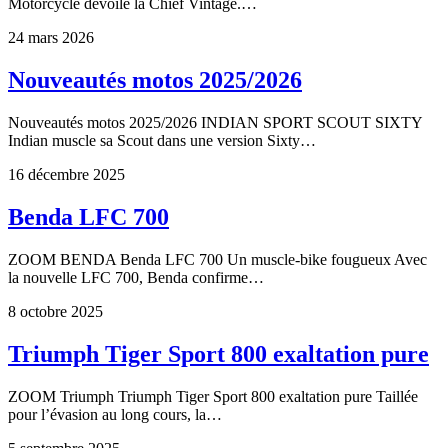
Motorcycle dévoile la Chief Vintage.…
24 mars 2026
Nouveautés motos 2025/2026
Nouveautés motos 2025/2026 INDIAN SPORT SCOUT SIXTY
Indian muscle sa Scout dans une version Sixty…
16 décembre 2025
Benda LFC 700
ZOOM BENDA Benda LFC 700 Un muscle-bike fougueux Avec
la nouvelle LFC 700, Benda confirme…
8 octobre 2025
Triumph Tiger Sport 800 exaltation pure
ZOOM Triumph Triumph Tiger Sport 800 exaltation pure Taillée
pour l’évasion au long cours, la…