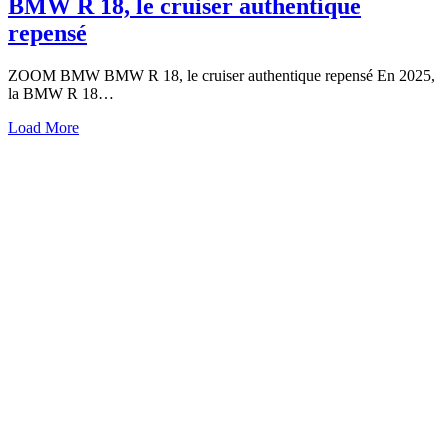
BMW R 18, le cruiser authentique
repensé
ZOOM BMW BMW R 18, le cruiser authentique repensé En 2025,
la BMW R 18…
Load More