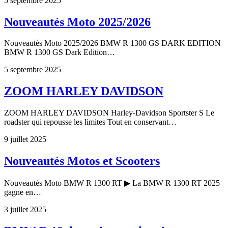
5 septembre 2025
Nouveautés Moto 2025/2026
Nouveautés Moto 2025/2026 BMW R 1300 GS DARK EDITION
BMW R 1300 GS Dark Edition…
5 septembre 2025
ZOOM HARLEY DAVIDSON
ZOOM HARLEY DAVIDSON Harley-Davidson Sportster S Le
roadster qui repousse les limites Tout en conservant…
9 juillet 2025
Nouveautés Motos et Scooters
Nouveautés Moto BMW R 1300 RT ▶ La BMW R 1300 RT 2025
gagne en…
3 juillet 2025