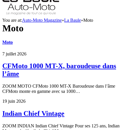
You are at:
Auto-Moto Magazine
»
La Baule
»
Moto
Moto
Moto
7 juillet 2026
CFMoto 1000 MT-X, baroudeuse dans
l’âme
ZOOM MOTO CFMoto 1000 MT-X Baroudeuse dans l’âme
CFMoto monte en gamme avec sa 1000…
19 juin 2026
Indian Chief Vintage
ZOOM INDIAN Indian Chief Vintage Pour ses 125 ans, Indian