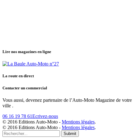
Lire nos magazines en ligne
La route en direct
Contacter un commercial
Vous aussi, devenez partenaire de l’Auto-Moto Magazine de votre
ville .
06 16 19 78 61
Ecrivez-nous
© 2016 Editions Auto-Moto -
Mentions légales
.
© 2016 Editions Auto-Moto -
Mentions légales
.
Submit