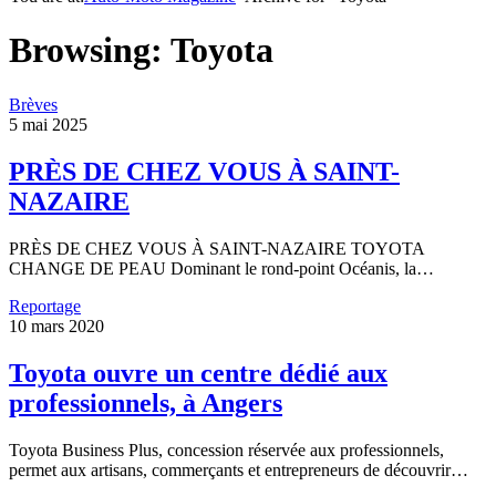
Browsing:
Toyota
Brèves
5 mai 2025
PRÈS DE CHEZ VOUS À SAINT-
NAZAIRE
PRÈS DE CHEZ VOUS À SAINT-NAZAIRE TOYOTA
CHANGE DE PEAU Dominant le rond-point Océanis, la…
Reportage
10 mars 2020
Toyota ouvre un centre dédié aux
professionnels, à Angers
Toyota Business Plus, concession réservée aux professionnels,
permet aux artisans, commerçants et entrepreneurs de découvrir…