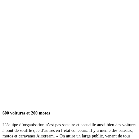
600 voitures et 200 motos
L’équipe d’organisation n’est pas sectaire et accueille aussi bien des voitures
à bout de souffle que d’autres en l’état concours. Il y a même des bateaux,
motos et caravanes Airstream. « On attire un large public, venant de tous