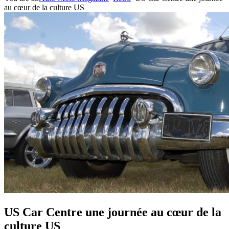
au cœur de la culture US
US Car Centre une journée au cœur de la
culture US