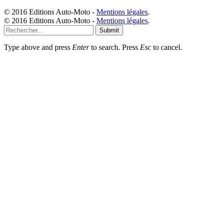
© 2016 Editions Auto-Moto -
Mentions légales
.
© 2016 Editions Auto-Moto -
Mentions légales
.
Submit
Type above and press
Enter
to search. Press
Esc
to cancel.