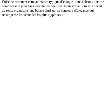
l’idée de retrouver cette ambiance typique d’époque, nous balisons une rue
commerçante pour faire circuler les voitures. Nous accueillons un
concert
de rock, organisons une balade ainsi qu’un concours d’élégance qui
récompense les véhicules les plus atypiques ».